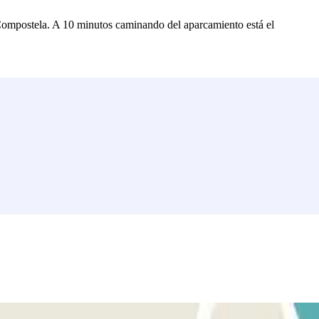
Compostela. A 10 minutos caminando del aparcamiento está el