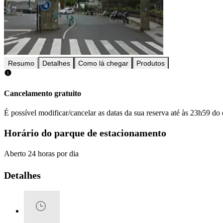
Resumo
Detalhes
Como lá chegar
Produtos
Cancelamento gratuito
É possível modificar/cancelar as datas da sua reserva até às 23h59 do 
Horário do parque de estacionamento
Aberto 24 horas por dia
Detalhes