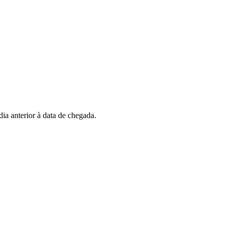
dia anterior à data de chegada.