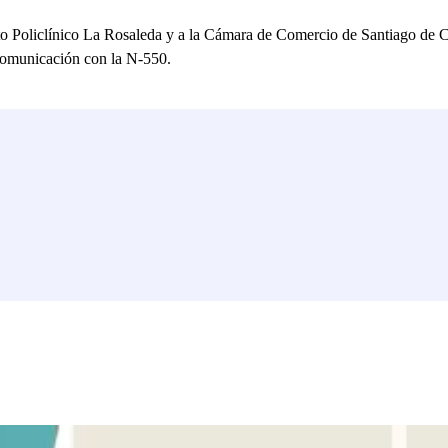
uto Policlínico La Rosaleda y a la Cámara de Comercio de Santiago de 
comunicación con la N-550.