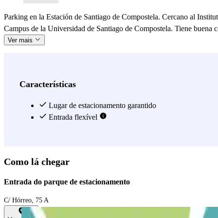
Parking en la Estación de Santiago de Compostela. Cercano al Instit
Campus de la Universidad de Santiago de Compostela. Tiene buena 
Ver mais
Características
Lugar de estacionamento garantido
Entrada flexível
Como lá chegar
Entrada do parque de estacionamento
C/ Hórreo, 75 A